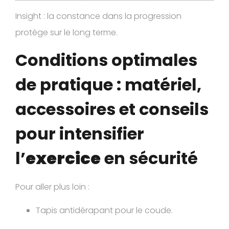
Insight : la constance dans la progression
protège sur le long terme.
Conditions optimales
de pratique : matériel,
accessoires et conseils
pour intensifier
l’
exercice
en sécurité
Pour aller plus loin :
Tapis antidérapant pour le coude.