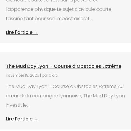
l’apparence physique Le sujet clavicule courte
fascine tant pour son impact discret...
Lire l'article →
The Mud Day Lyon – Course d’Obstacles Extrême
novembre 18, 2025
|
par Clara
The Mud Day Lyon – Course d’Obstacles Extrême Au
cœur de la campagne lyonnaise, The Mud Day Lyon
investit le...
Lire l'article →