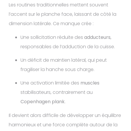
Les routines traditionnelles mettent souvent
l’accent sur le planche face, laissant de côté la
dimension latérale. Ce manque crée :
Une sollicitation réduite des
adducteurs
,
responsables de l’adduction de la cuisse.
Un déficit de maintien latéral, qui peut
fragiliser la hanche sous charge.
Une activation limitée des
muscles
stabilisateurs, contrairement au
Copenhagen plank
.
Il devient alors difficile de développer un équilibre
harmonieux et une force complète autour de la