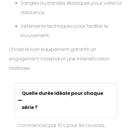
Sangles ou bandes élastiques pour varier la
résistance.
Vêtements techniques pour faciliter le
mouvement.
Choisir le bon équipement garantit un
engagement maximal et une intensification
maîtrisée.
Quelle durée idéale pour chaque
série ?
Commencez par 10 s pour les novices,