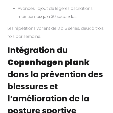
Avancés : ajout de légères oscillations,
maintien jusqu’à 30 secondes.
Les répétitions varient de 3 à 5 séries, deux à trois
fois par semaine.
Intégration du
Copenhagen plank
dans la prévention des
blessures et
l’amélioration de la
posture sportive