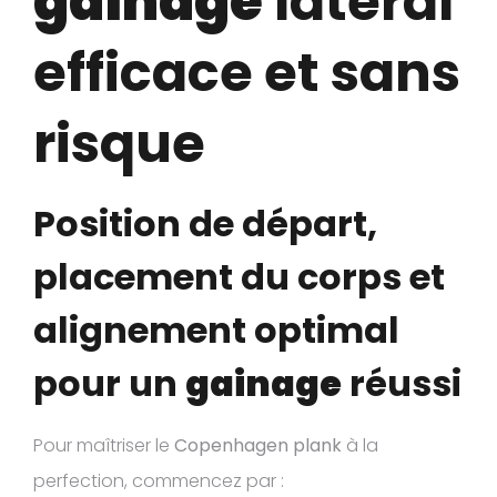
gainage
latéral
efficace et sans
risque
Position de départ,
placement du corps et
alignement optimal
pour un
gainage
réussi
Pour maîtriser le
Copenhagen plank
à la
perfection, commencez par :