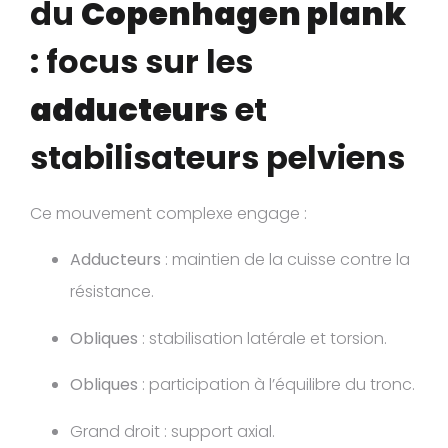
du
Copenhagen plank
: focus sur les
adducteurs
et
stabilisateurs pelviens
Ce mouvement complexe engage :
Adducteurs
: maintien de la cuisse contre la
résistance.
Obliques
: stabilisation latérale et torsion.
Obliques
: participation à l’équilibre du tronc.
Grand droit : support axial.