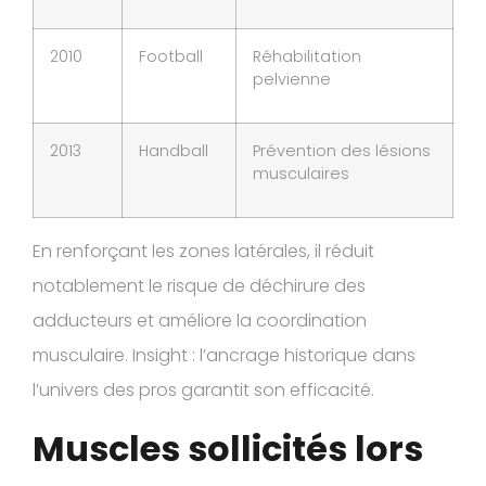
2010
Football
Réhabilitation
pelvienne
2013
Handball
Prévention des lésions
musculaires
En renforçant les zones latérales, il réduit
notablement le risque de déchirure des
adducteurs et améliore la coordination
musculaire. Insight : l’ancrage historique dans
l’univers des pros garantit son efficacité.
Muscles sollicités lors