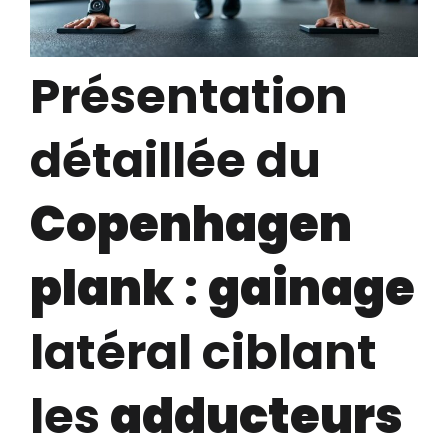
Présentation
détaillée du
Copenhagen
plank
:
gainage
latéral ciblant
les
adducteurs