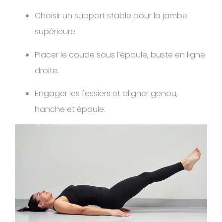
Choisir un support stable pour la jambe
supérieure.
Placer le coude sous l’épaule, buste en ligne
droite.
Engager les fessiers et aligner genou,
hanche et épaule.