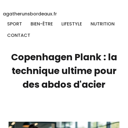
agatherunsbordeaux.fr
SPORT
BIEN-ÊTRE
LIFESTYLE
NUTRITION
CONTACT
Copenhagen Plank : la
technique ultime pour
des abdos d'acier