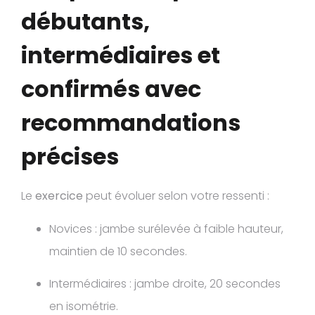
débutants,
intermédiaires et
confirmés avec
recommandations
précises
Le
exercice
peut évoluer selon votre ressenti :
Novices : jambe surélevée à faible hauteur,
maintien de 10 secondes.
Intermédiaires : jambe droite, 20 secondes
en isométrie.