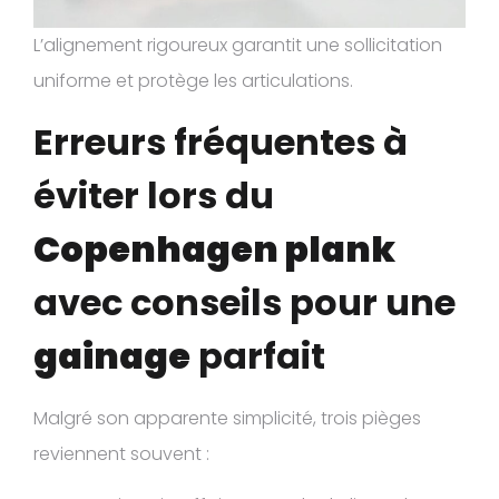
L’alignement rigoureux garantit une sollicitation
uniforme et protège les articulations.
Erreurs fréquentes à
éviter lors du
Copenhagen plank
avec conseils pour une
gainage
parfait
Malgré son apparente simplicité, trois pièges
reviennent souvent :