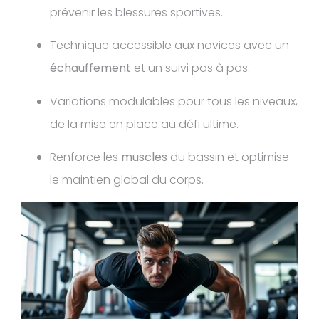
prévenir les blessures sportives.
Technique accessible aux novices avec un
échauffement
et un suivi pas à pas.
Variations modulables pour tous les niveaux,
de la mise en place au défi ultime.
Renforce les
muscles
du bassin et optimise
le maintien global du corps.