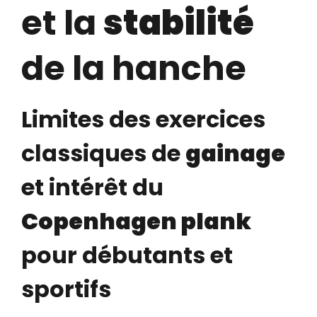
et la
stabilité
de la hanche
Limites des exercices
classiques de
gainage
et intérêt du
Copenhagen plank
pour débutants et
sportifs