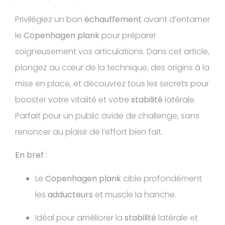
Privilégiez un bon
échauffement
avant d’entamer
le
Copenhagen plank
pour préparer
soigneusement vos articulations. Dans cet article,
plongez au cœur de la technique, des origins à la
mise en place, et découvrez tous les secrets pour
booster votre vitalité et votre
stabilité
latérale.
Parfait pour un public avide de challenge, sans
renoncer au plaisir de l’effort bien fait.
En bref :
Le
Copenhagen plank
cible profondément
les
adducteurs
et muscle la hanche.
Idéal pour améliorer la
stabilité
latérale et