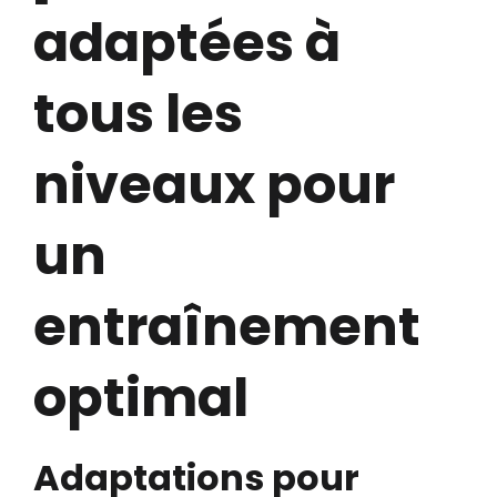
adaptées à
tous les
niveaux pour
un
entraînement
optimal
Adaptations pour