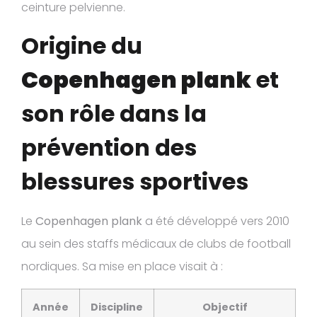
ceinture pelvienne.
Origine du
Copenhagen plank
et
son rôle dans la
prévention des
blessures sportives
Le
Copenhagen plank
a été développé vers 2010
au sein des staffs médicaux de clubs de football
nordiques. Sa mise en place visait à :
Année
Discipline
Objectif