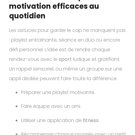
motivation efficaces au
quotidien
Les astuces pour garder le cap ne manquent pas
: playlist entraînante, séance en duo ou encore
défi personnel. L’idée est de rendre chaque
rendez-vous avec le
sport
ludique et gratifiant.
Un rappel sensoriel, ou même un groupe sur une
appli dédiée peuvent faire toute la différence.
Préparer une playlist motivante.
Faire équipe avec un ami.
Utiliser une application de
fitness
.
Récompenser chaque progrès avec un petit