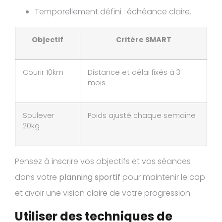
Temporellement défini : échéance claire.
Objectif
Critère SMART
Courir 10km
Distance et délai fixés à 3
mois
Soulever
Poids ajusté chaque semaine
20kg
Pensez à inscrire vos objectifs et vos séances
dans votre
planning sportif
pour maintenir le cap
et avoir une vision claire de votre progression.
Utiliser des techniques de