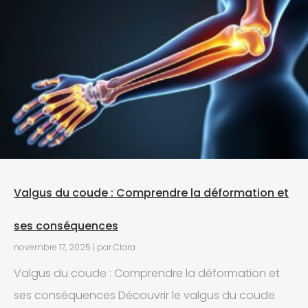
Valgus du coude : Comprendre la déformation et
ses conséquences
novembre 17, 2025
|
par Clara
Valgus du coude : Comprendre la déformation et
ses conséquences Découvrir le valgus du coude