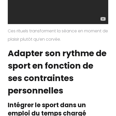
Ces rituels transforment la séance en moment de
plaisir plutôt qu’en corvée.
Adapter son rythme de
sport en fonction de
ses contraintes
personnelles
Intégrer le sport dans un
emploi du temps chargé