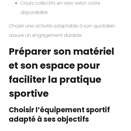
Cours collectifs en visio selon votre
disponibilité.
Choisir une activité adaptable à son quotidien
assure un engagement durable.
Préparer son matériel
et son espace pour
faciliter la pratique
sportive
Choisir l’équipement sportif
adapté à ses objectifs