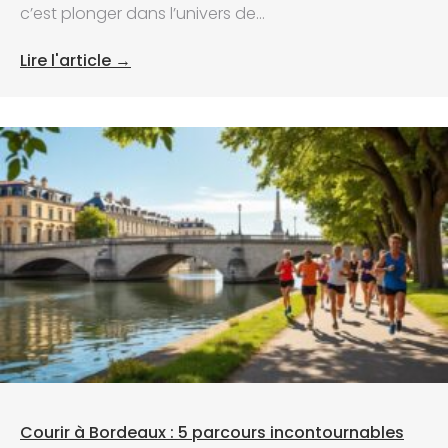
c’est plonger dans l’univers de...
Lire l'article →
Courir à Bordeaux : 5 parcours incontournables