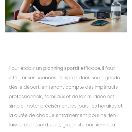
Pour établir un
planning sportif
efficace, il faut
intégrer ses séances de
sport
dans son agenda
dès le départ, en tenant compte des impératifs
professionnels, familiaux et de loisirs. L’idée est
simple : noter précisément les jours, les horaires et
la durée de chaque entraînement pour ne rien
laisser au hasard. Julie, graphiste parisienne, a