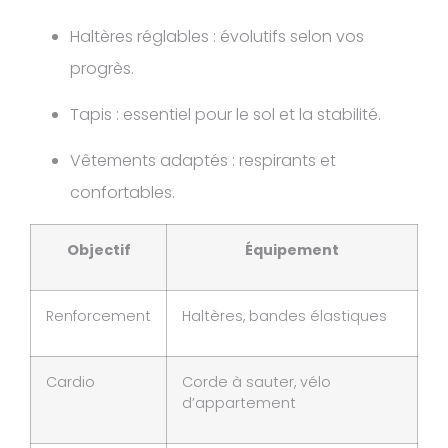
Haltères réglables : évolutifs selon vos
progrès.
Tapis : essentiel pour le sol et la stabilité.
Vêtements adaptés : respirants et
confortables.
Objectif
Équipement
Renforcement
Haltères, bandes élastiques
Cardio
Corde à sauter, vélo
d’appartement