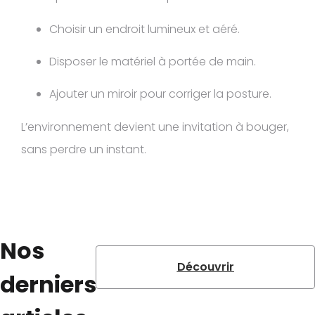
Choisir un endroit lumineux et aéré.
Disposer le matériel à portée de main.
Ajouter un miroir pour corriger la posture.
L’environnement devient une invitation à bouger,
sans perdre un instant.
Nos
Découvrir
derniers