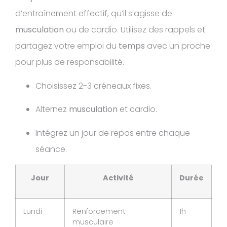
d’entraînement effectif, qu’il s’agisse de
musculation
ou de cardio. Utilisez des rappels et
partagez votre emploi du
temps
avec un proche
pour plus de responsabilité.
Choisissez 2-3 créneaux fixes.
Alternez
musculation
et cardio.
Intégrez un jour de repos entre chaque
séance.
Jour
Activité
Durée
Lundi
Renforcement
1h
musculaire