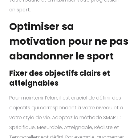
en
sport
.
Optimiser sa
motivation pour ne pas
abandonner le sport
Fixer des objectifs clairs et
atteignables
Pour maintenir l’élan, il est crucial de définir des
objectifs qui correspondent à votre niveau et à
votre style de vie. Adoptez la méthode SMART :
Spécifique, Mesurable, Atteignable, Réaliste et
Temporellement défini. Par exemple, augmenter