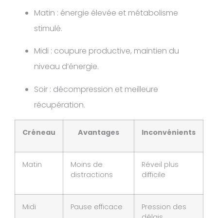
Matin : énergie élevée et métabolisme
stimulé.
Midi : coupure productive, maintien du
niveau d’énergie.
Soir : décompression et meilleure
récupération.
Créneau
Avantages
Inconvénients
Matin
Moins de
Réveil plus
distractions
difficile
Midi
Pause efficace
Pression des
délais