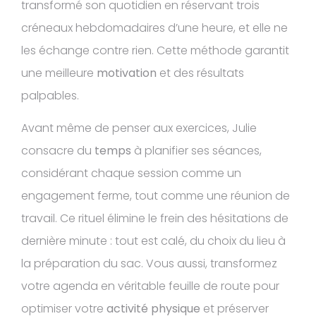
transformé son quotidien en réservant trois
créneaux hebdomadaires d’une heure, et elle ne
les échange contre rien. Cette méthode garantit
une meilleure
motivation
et des résultats
palpables.
Avant même de penser aux exercices, Julie
consacre du
temps
à planifier ses séances,
considérant chaque session comme un
engagement ferme, tout comme une réunion de
travail. Ce rituel élimine le frein des hésitations de
dernière minute : tout est calé, du choix du lieu à
la préparation du sac. Vous aussi, transformez
votre agenda en véritable feuille de route pour
optimiser votre
activité physique
et préserver