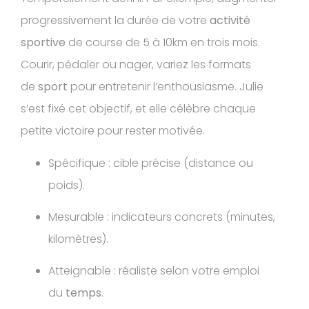
progressivement la durée de votre
activité
sportive
de course de 5 à 10km en trois mois.
Courir, pédaler ou nager, variez les formats
de
sport
pour entretenir l’enthousiasme. Julie
s’est fixé cet objectif, et elle célèbre chaque
petite victoire pour rester motivée.
Spécifique : cible précise (distance ou
poids).
Mesurable : indicateurs concrets (minutes,
kilomètres).
Atteignable : réaliste selon votre emploi
du
temps
.