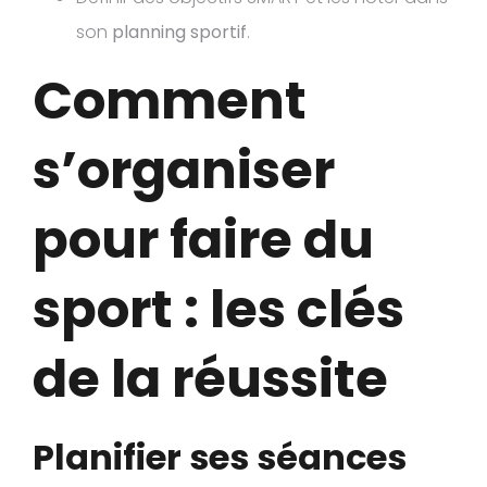
son
planning sportif
.
Comment
s’organiser
pour faire du
sport : les clés
de la réussite
Planifier ses séances