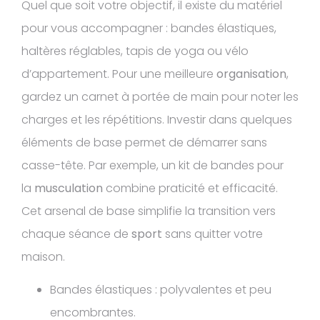
Quel que soit votre objectif, il existe du matériel
pour vous accompagner : bandes élastiques,
haltères réglables, tapis de yoga ou vélo
d’appartement. Pour une meilleure
organisation
,
gardez un carnet à portée de main pour noter les
charges et les répétitions. Investir dans quelques
éléments de base permet de démarrer sans
casse-tête. Par exemple, un kit de bandes pour
la
musculation
combine praticité et efficacité.
Cet arsenal de base simplifie la transition vers
chaque séance de
sport
sans quitter votre
maison.
Bandes élastiques : polyvalentes et peu
encombrantes.