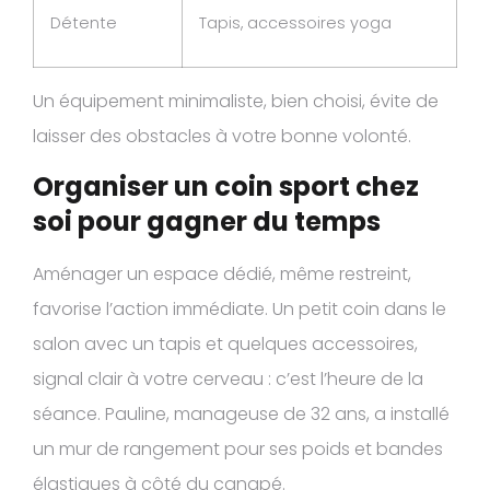
Détente
Tapis, accessoires yoga
Un équipement minimaliste, bien choisi, évite de
laisser des obstacles à votre bonne volonté.
Organiser un coin sport chez
soi pour gagner du temps
Aménager un espace dédié, même restreint,
favorise l’action immédiate. Un petit coin dans le
salon avec un tapis et quelques accessoires,
signal clair à votre cerveau : c’est l’heure de la
séance. Pauline, manageuse de 32 ans, a installé
un mur de rangement pour ses poids et bandes
élastiques à côté du canapé.