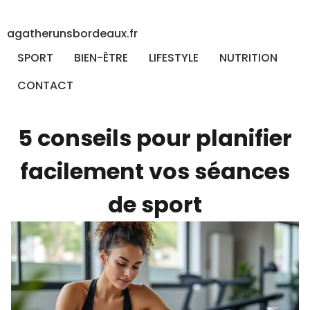
agatherunsbordeaux.fr
SPORT
BIEN-ÊTRE
LIFESTYLE
NUTRITION
CONTACT
5 conseils pour planifier
facilement vos séances
de sport